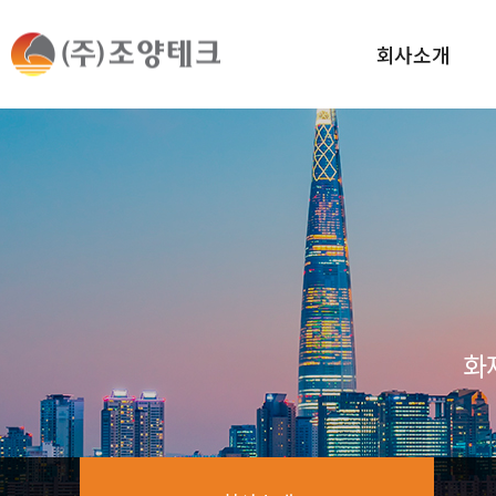
회사소개
화