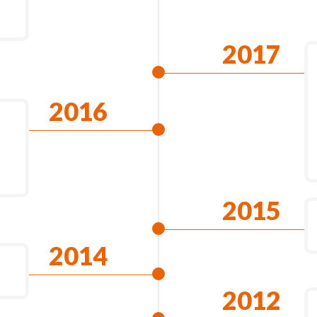
2017
2016
2015
2014
2012