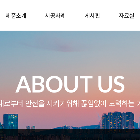
제품소개
시공사례
게시판
자료실
ABOUT US
재로부터 안전을 지키기위해 끊임없이 노력하는 