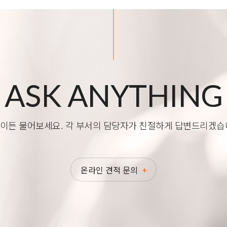
ASK ANYTHING
이든 물어보세요. 각 부서의 담당자가 친절하게 답변드리겠습
온라인 견적 문의