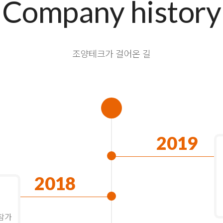
Company history
조양테크가 걸어온 길
2019
2018
 참가