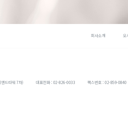
회사소개
오
이엔드타워 7차)
대표전화 : 02-826-0033
팩스번호 : 02-859-0840