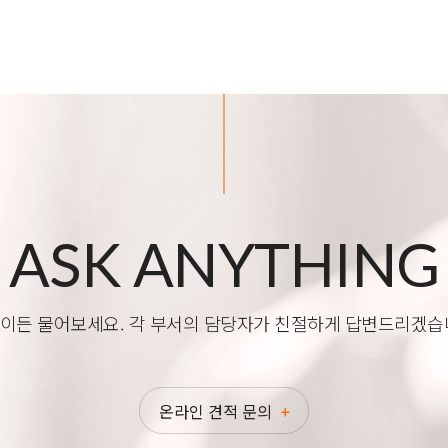
ASK ANYTHING
이든 물어보세요. 각 부서의 담당자가 친절하게 답변드리겠습
온라인 견적 문의