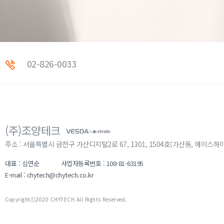
02-826-0033
(주)조양테크
주소 : 서울특별시 금천구 가산디지털2로 67, 1301, 1504호(가산동, 에이스하
대표 : 심연순
사업자등록번호 : 108-81-63195
E-mail : chytech@chytech.co.kr
Copyrightⓒ2020 CHYTECH All Rights Reserved.