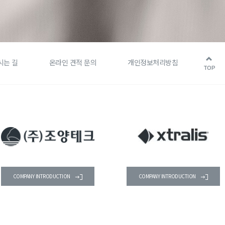
시는 길
온라인 견적 문의
개인정보처리방침
TOP
COMPANY INTRODUCTION
COMPANY INTRODUCTION