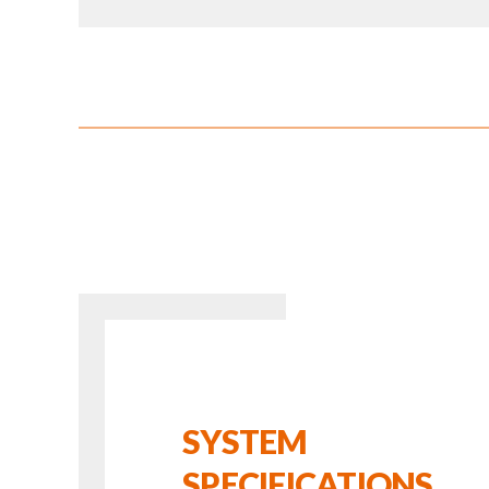
SYSTEM
SPECIFICATIONS