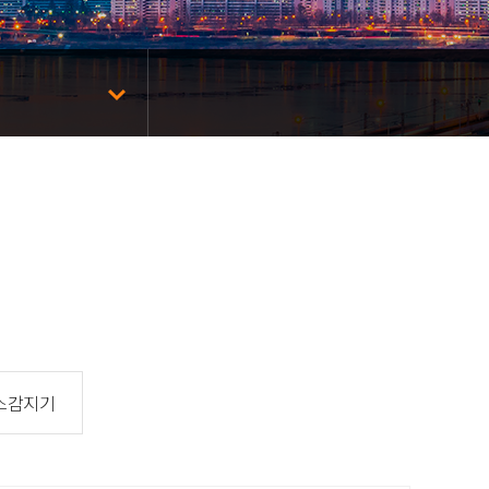
 가스감지기