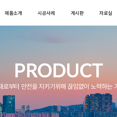
제품소개
시공사례
게시판
자료실
PRODUCT
재로부터 안전을 지키기위해 끊임없이 노력하는 