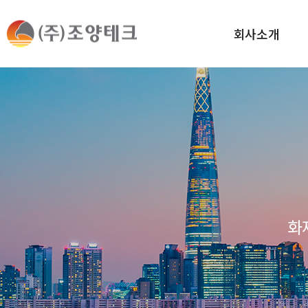
회사소개
화