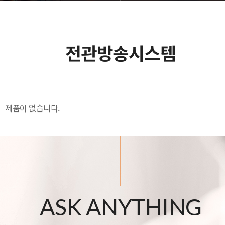
전관방송시스템
제품이 없습니다.
ASK ANYTHING