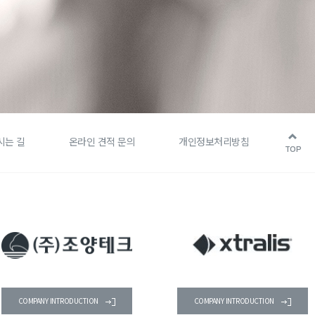
시는 길
온라인 견적 문의
개인정보처리방침
TOP
COMPANY INTRODUCTION
COMPANY INTRODUCTION