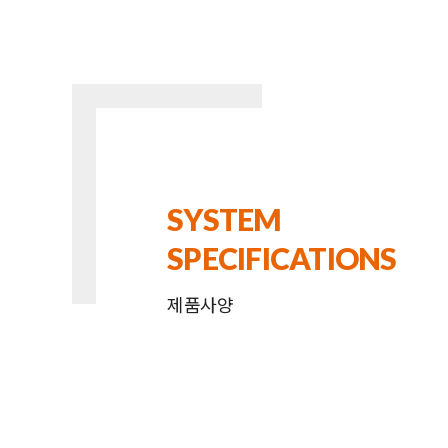
SYSTEM
SPECIFICATIONS
제품사양