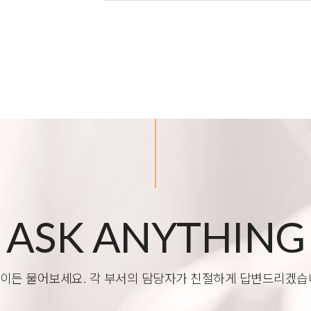
ASK ANYTHING
이든 물어보세요. 각 부서의 담당자가 친절하게 답변드리겠습