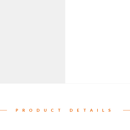
PRODUCT DETAILS