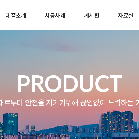
제품소개
시공사례
게시판
자료실
PRODUCT
재로부터 안전을 지키기위해 끊임없이 노력하는 