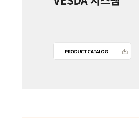
PRODUCT CATALOG