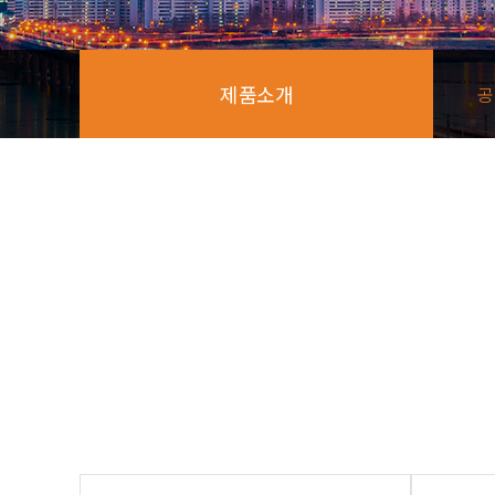
제품소개
공