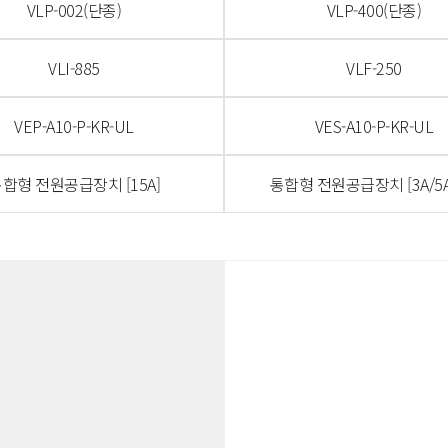
VLP-002(단종)
VLP-400(단종)
VLI-885
VLF-250
VEP-A10-P-KR-UL
VES-A10-P-KR-UL
합형 전원공급장치 [15A]
통합형 전원공급장치 [3A/5A