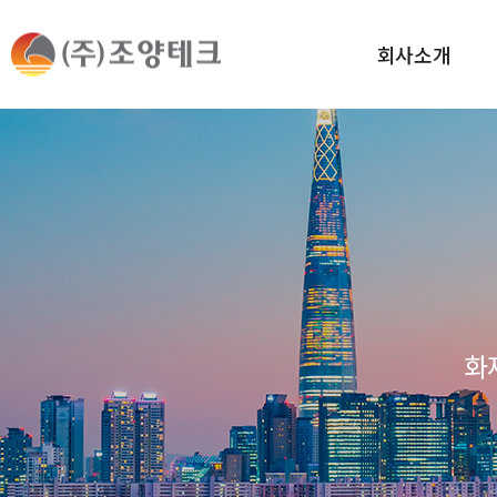
회사소개
화