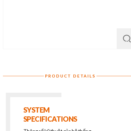
PRODUCT DETAILS
SYSTEM
SPECIFICATIONS