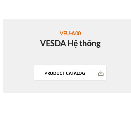
VEU-A00
VESDA Hệ thống
PRODUCT CATALOG